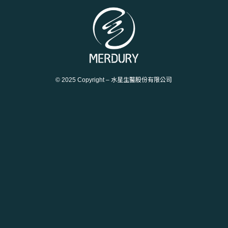
© 2025 Copyright – 水星生醫股份有限公司